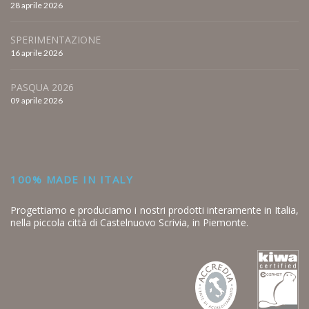
28 aprile 2026
SPERIMENTAZIONE
16 aprile 2026
PASQUA 2026
09 aprile 2026
100% MADE IN ITALY
Progettiamo e produciamo i nostri prodotti interamente in Italia,
nella piccola città di Castelnuovo Scrivia, in Piemonte.