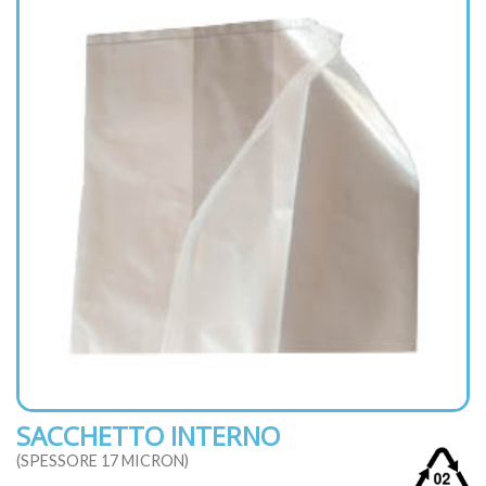
SACCHETTO INTERNO
(SPESSORE 17 MICRON)