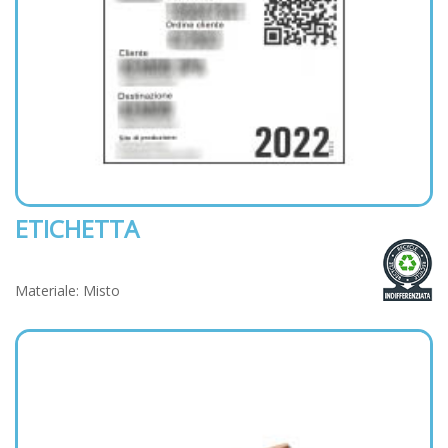
ETICHETTA
Materiale: Misto