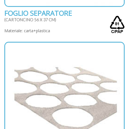
FOGLIO SEPARATORE
(CARTONCINO 56 X 37 CM)
Materiale: carta+plastica