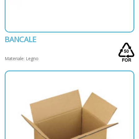
BANCALE
Materiale: Legno