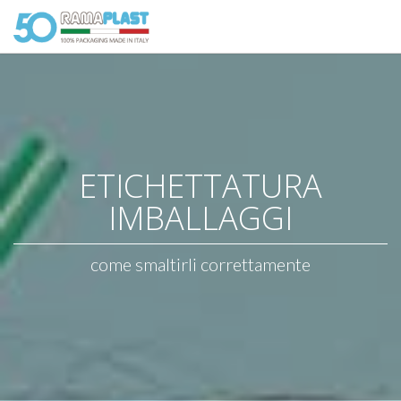
ETICHETTATURA
IMBALLAGGI
come smaltirli correttamente