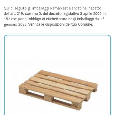
Qui di seguito gli imballaggi Ramaplast elencati nel rispetto
dell'
art. 219, comma 5, del decreto legislativo 3 aprile 2006, n.
152
che pone l’
obbligo di etichettatura degli imballaggi
dal 1°
gennaio 2023.
Verifica le disposizioni del tuo Comune
.