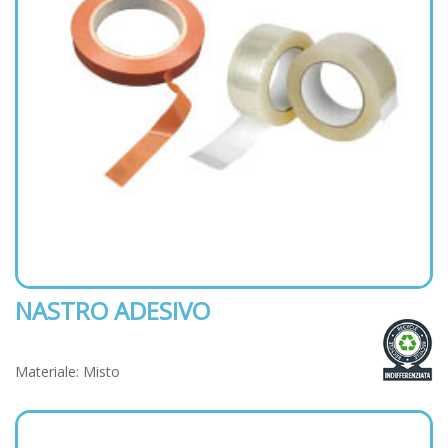
NASTRO ADESIVO
Materiale: Misto