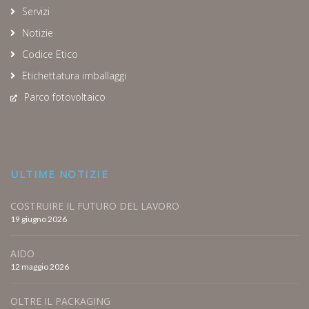
Servizi
Notizie
Codice Etico
Etichettatura imballaggi
Parco fotovoltaico
ULTIME NOTIZIE
COSTRUIRE IL FUTURO DEL LAVORO
19 giugno 2026
AIDO
12 maggio 2026
OLTRE IL PACKAGING