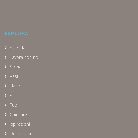
ESPLORA
Azienda
Lavora con noi
Storia
Vasi
Flaconi
PET
Tubi
Chiusure
Ispirazioni
Decorazioni