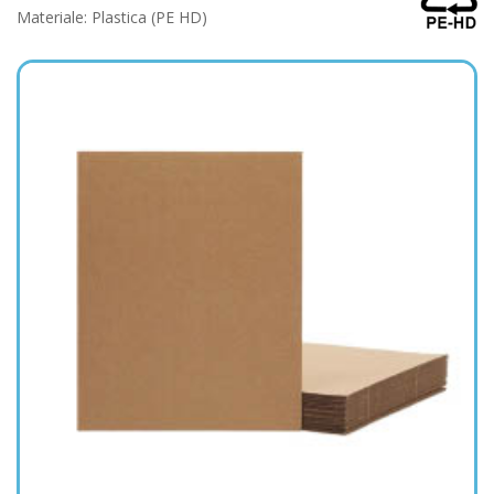
Materiale: Plastica (PE HD)