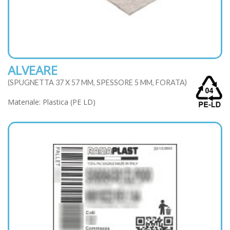
ALVEARE
(SPUGNETTA 37 X 57 MM, SPESSORE 5 MM, FORATA)
Materiale: Plastica (PE LD)