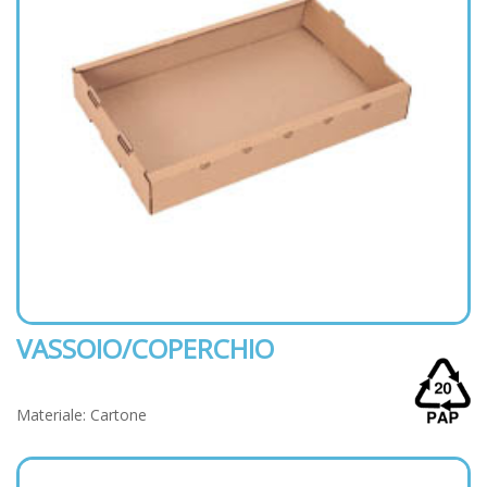
VASSOIO/COPERCHIO
Materiale: Cartone