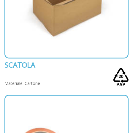
SCATOLA
Materiale: Cartone