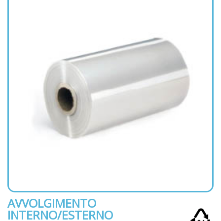
AVVOLGIMENTO
INTERNO/ESTERNO