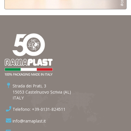
Strada dei Prati, 3
15053 Castelnuovo Scrivia (AL)
ITALY
Telefono: +39-0131-824511
info@ramaplast.it