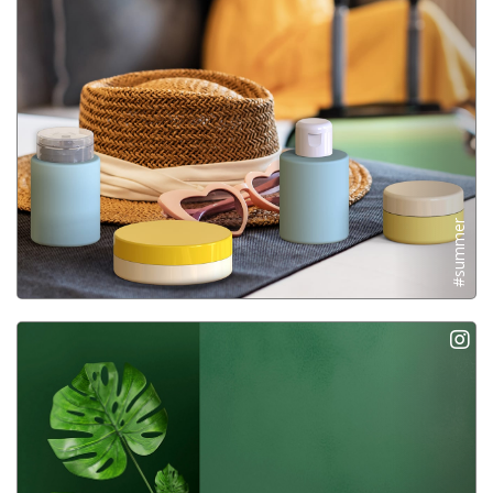
#summer