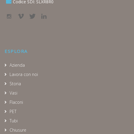
Codice SDI: SLXR8R0
ESPLORA
Azienda
Lavora con noi
Storia
Vasi
Flaconi
PET
Tubi
Chiusure