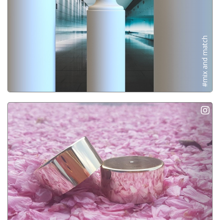
#mix and match