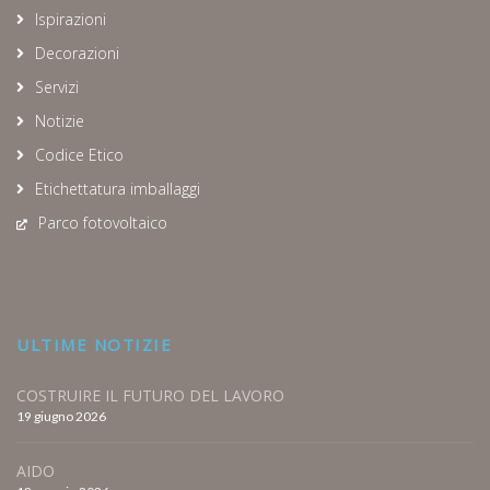
Ispirazioni
Decorazioni
Servizi
Notizie
Codice Etico
Etichettatura imballaggi
Parco fotovoltaico
ULTIME NOTIZIE
COSTRUIRE IL FUTURO DEL LAVORO
19 giugno 2026
AIDO