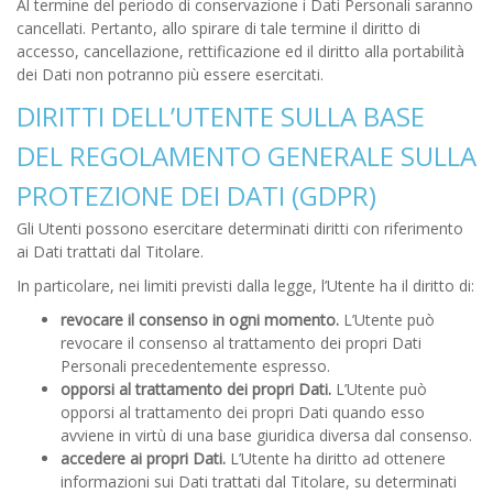
Al termine del periodo di conservazione i Dati Personali saranno
cancellati. Pertanto, allo spirare di tale termine il diritto di
accesso, cancellazione, rettificazione ed il diritto alla portabilità
dei Dati non potranno più essere esercitati.
DIRITTI DELL’UTENTE SULLA BASE
DEL REGOLAMENTO GENERALE SULLA
PROTEZIONE DEI DATI (GDPR)
Gli Utenti possono esercitare determinati diritti con riferimento
ai Dati trattati dal Titolare.
In particolare, nei limiti previsti dalla legge, l’Utente ha il diritto di:
revocare il consenso in ogni momento.
L’Utente può
revocare il consenso al trattamento dei propri Dati
Personali precedentemente espresso.
opporsi al trattamento dei propri Dati.
L’Utente può
opporsi al trattamento dei propri Dati quando esso
avviene in virtù di una base giuridica diversa dal consenso.
accedere ai propri Dati.
L’Utente ha diritto ad ottenere
informazioni sui Dati trattati dal Titolare, su determinati