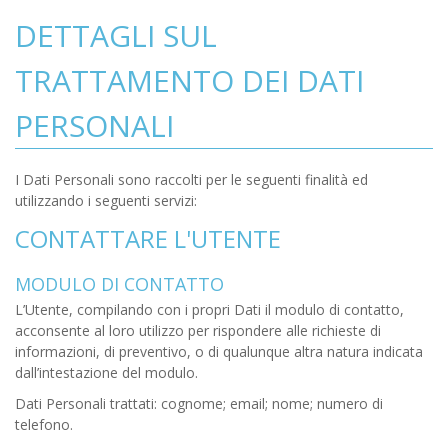
DETTAGLI SUL
TRATTAMENTO DEI DATI
PERSONALI
I Dati Personali sono raccolti per le seguenti finalità ed
utilizzando i seguenti servizi:
CONTATTARE L'UTENTE
MODULO DI CONTATTO
L’Utente, compilando con i propri Dati il modulo di contatto,
acconsente al loro utilizzo per rispondere alle richieste di
informazioni, di preventivo, o di qualunque altra natura indicata
dall’intestazione del modulo.
Dati Personali trattati: cognome; email; nome; numero di
telefono.