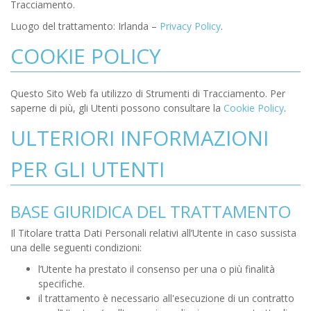
Tracciamento.
Luogo del trattamento: Irlanda –
Privacy Policy
.
COOKIE POLICY
Questo Sito Web fa utilizzo di Strumenti di Tracciamento. Per
saperne di più, gli Utenti possono consultare la
Cookie Policy
.
ULTERIORI INFORMAZIONI
PER GLI UTENTI
BASE GIURIDICA DEL TRATTAMENTO
Il Titolare tratta Dati Personali relativi all’Utente in caso sussista
una delle seguenti condizioni:
l’Utente ha prestato il consenso per una o più finalità
specifiche.
il trattamento è necessario all'esecuzione di un contratto