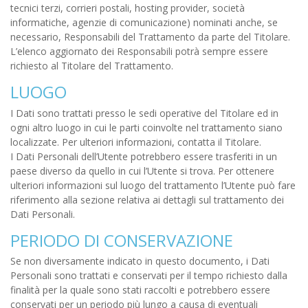
tecnici terzi, corrieri postali, hosting provider, società
informatiche, agenzie di comunicazione) nominati anche, se
necessario, Responsabili del Trattamento da parte del Titolare.
L’elenco aggiornato dei Responsabili potrà sempre essere
richiesto al Titolare del Trattamento.
LUOGO
I Dati sono trattati presso le sedi operative del Titolare ed in
ogni altro luogo in cui le parti coinvolte nel trattamento siano
localizzate. Per ulteriori informazioni, contatta il Titolare.
I Dati Personali dell’Utente potrebbero essere trasferiti in un
paese diverso da quello in cui l’Utente si trova. Per ottenere
ulteriori informazioni sul luogo del trattamento l’Utente può fare
riferimento alla sezione relativa ai dettagli sul trattamento dei
Dati Personali.
PERIODO DI CONSERVAZIONE
Se non diversamente indicato in questo documento, i Dati
Personali sono trattati e conservati per il tempo richiesto dalla
finalità per la quale sono stati raccolti e potrebbero essere
conservati per un periodo più lungo a causa di eventuali