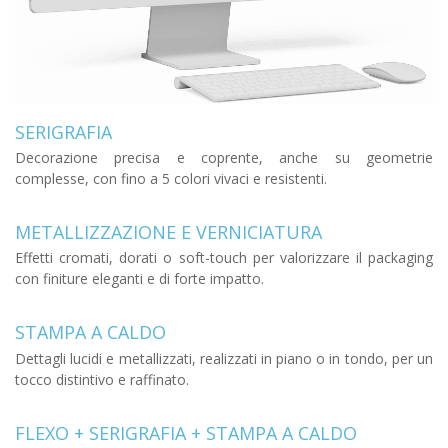
SERIGRAFIA
Decorazione precisa e coprente, anche su geometrie
complesse, con fino a 5 colori vivaci e resistenti.
METALLIZZAZIONE E VERNICIATURA
Effetti cromati, dorati o soft-touch per valorizzare il packaging
con finiture eleganti e di forte impatto.
STAMPA A CALDO
Dettagli lucidi e metallizzati, realizzati in piano o in tondo, per un
tocco distintivo e raffinato.
FLEXO + SERIGRAFIA + STAMPA A CALDO