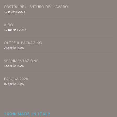
COSTRUIRE IL FUTURO DEL LAVORO
19 giugno 2026
AIDO
12 maggio 2026
OLTRE IL PACKAGING
28 aprile 2026
SPERIMENTAZIONE
16 aprile 2026
PASQUA 2026
09 aprile 2026
100% MADE IN ITALY