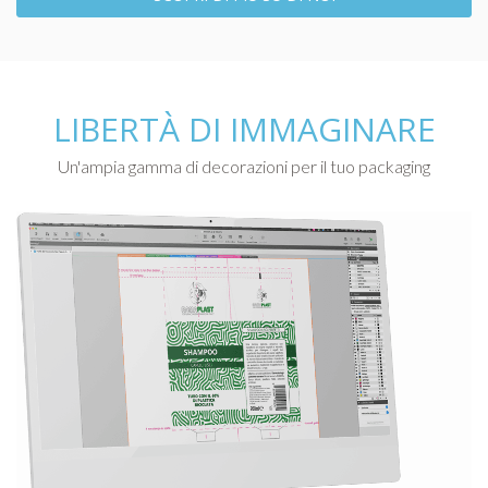
LIBERTÀ DI IMMAGINARE
Un'ampia gamma di decorazioni per il tuo packaging