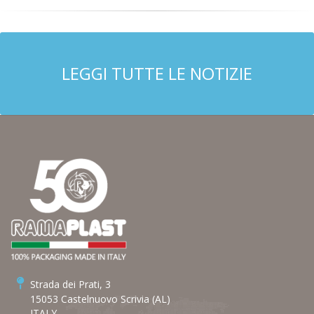
LEGGI TUTTE LE NOTIZIE
Strada dei Prati, 3
15053 Castelnuovo Scrivia (AL)
ITALY