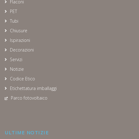
Flaconi
PET
Tubi
Chiusure
Ispirazioni
Decorazioni
Servizi
Notizie
Codice Etico
Etichettatura imballaggi
Parco fotovoltaico
ULTIME NOTIZIE