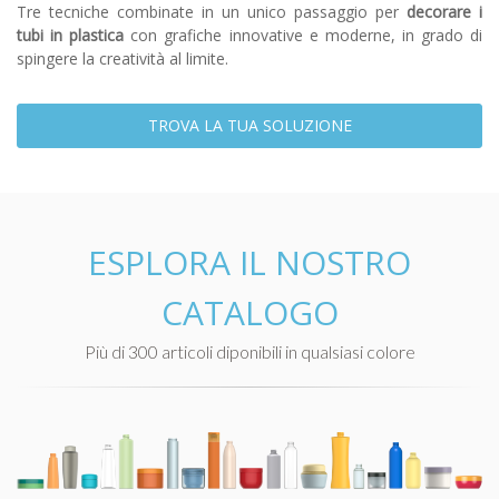
Tre tecniche combinate in un unico passaggio per
decorare i
tubi in plastica
con grafiche innovative e moderne, in grado di
spingere la creatività al limite.
TROVA LA TUA SOLUZIONE
ESPLORA IL NOSTRO
CATALOGO
Più di 300 articoli diponibili in qualsiasi colore