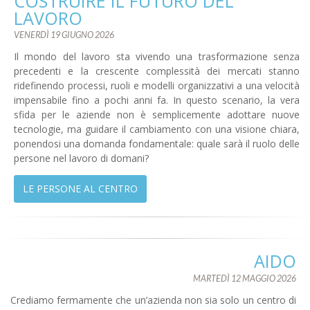
COSTRUIRE IL FUTURO DEL
LAVORO
VENERDÌ 19 GIUGNO 2026
Il mondo del lavoro sta vivendo una trasformazione senza
precedenti e la crescente complessità dei mercati stanno
ridefinendo processi, ruoli e modelli organizzativi a una velocità
impensabile fino a pochi anni fa. In questo scenario, la vera
sfida per le aziende non è semplicemente adottare nuove
tecnologie, ma guidare il cambiamento con una visione chiara,
ponendosi una domanda fondamentale: quale sarà il ruolo delle
persone nel lavoro di domani?
LE PERSONE AL CENTRO
AIDO
MARTEDÌ 12 MAGGIO 2026
Crediamo fermamente che un’azienda non sia solo un centro di