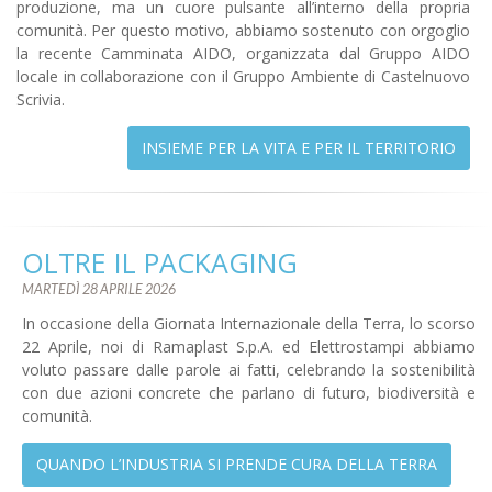
produzione, ma un cuore pulsante all’interno della propria
comunità. Per questo motivo, abbiamo sostenuto con orgoglio
la recente Camminata AIDO, organizzata dal Gruppo AIDO
locale in collaborazione con il Gruppo Ambiente di Castelnuovo
Scrivia.
INSIEME PER LA VITA E PER IL TERRITORIO
OLTRE IL PACKAGING
MARTEDÌ 28 APRILE 2026
In occasione della Giornata Internazionale della Terra, lo scorso
22 Aprile, noi di Ramaplast S.p.A. ed Elettrostampi abbiamo
voluto passare dalle parole ai fatti, celebrando la sostenibilità
con due azioni concrete che parlano di futuro, biodiversità e
comunità.
QUANDO L’INDUSTRIA SI PRENDE CURA DELLA TERRA