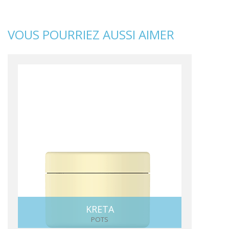
VOUS POURRIEZ AUSSI AIMER
KRETA
POTS