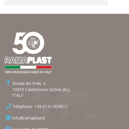
Strada dei Prati, 3
15053 Castelnuovo Scrivia (AL)
ITALY
Téléphone: +39-0131-824511
info@ramaplast.it