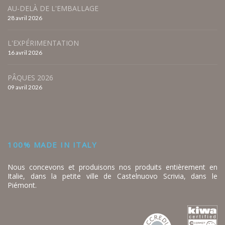
AU-DELÀ DE L'EMBALLAGE
28 avril 2026
L'EXPÉRIMENTATION
16 avril 2026
PÂQUES 2026
09 avril 2026
100% MADE IN ITALY
Nous concevons et produisons nos produits entièrement en
Italie, dans la petite ville de Castelnuovo Scrivia, dans le
Piémont.