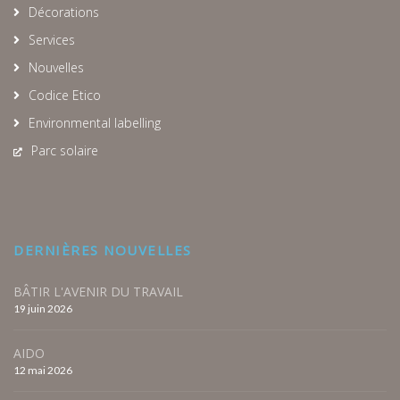
Décorations
Services
Nouvelles
Codice Etico
Environmental labelling
Parc solaire
DERNIÈRES NOUVELLES
BÂTIR L'AVENIR DU TRAVAIL
19 juin 2026
AIDO
12 mai 2026