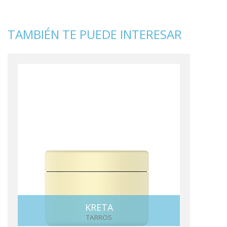
TAMBIÉN TE PUEDE INTERESAR
KRETA
TARROS