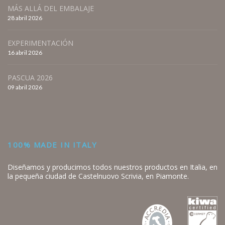
MÁS ALLÁ DEL EMBALAJE
28 abril 2026
EXPERIMENTACIÓN
16 abril 2026
PASCUA 2026
09 abril 2026
100% MADE IN ITALY
Diseñamos y producimos todos nuestros productos en Italia, en
la pequeña ciudad de Castelnuovo Scrivia, en Piamonte.