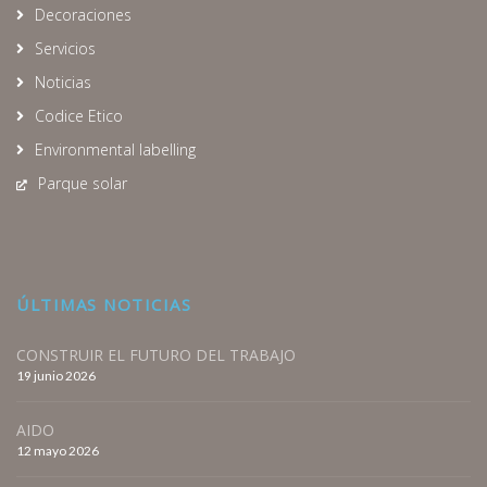
Decoraciones
Servicios
Noticias
Codice Etico
Environmental labelling
Parque solar
ÚLTIMAS NOTICIAS
CONSTRUIR EL FUTURO DEL TRABAJO
19 junio 2026
AIDO
12 mayo 2026