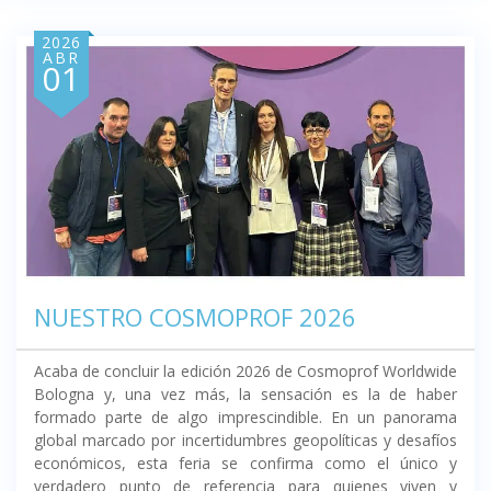
2026
ABR
01
NUESTRO COSMOPROF 2026
Acaba de concluir la edición 2026 de Cosmoprof Worldwide
Bologna y, una vez más, la sensación es la de haber
formado parte de algo imprescindible. En un panorama
global marcado por incertidumbres geopolíticas y desafíos
económicos, esta feria se confirma como el único y
verdadero punto de referencia para quienes viven y