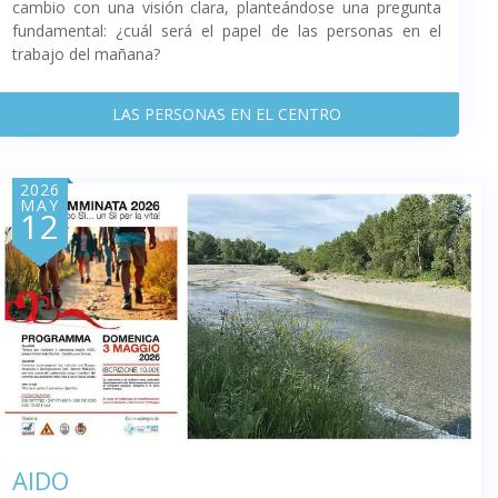
cambio con una visión clara, planteándose una pregunta
fundamental: ¿cuál será el papel de las personas en el
trabajo del mañana?
LAS PERSONAS EN EL CENTRO
2026
MAY
12
AIDO