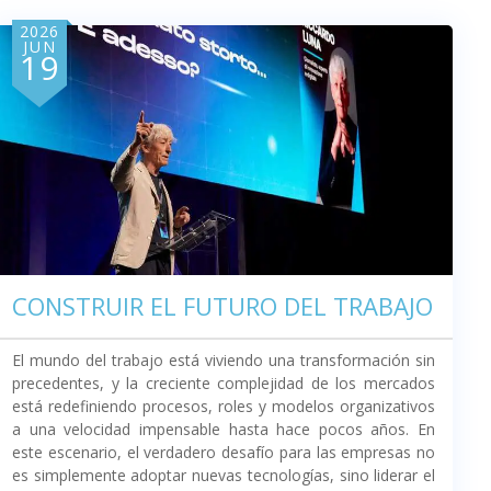
2026
JUN
19
CONSTRUIR EL FUTURO DEL TRABAJO
El mundo del trabajo está viviendo una transformación sin
precedentes, y la creciente complejidad de los mercados
está redefiniendo procesos, roles y modelos organizativos
a una velocidad impensable hasta hace pocos años. En
este escenario, el verdadero desafío para las empresas no
es simplemente adoptar nuevas tecnologías, sino liderar el