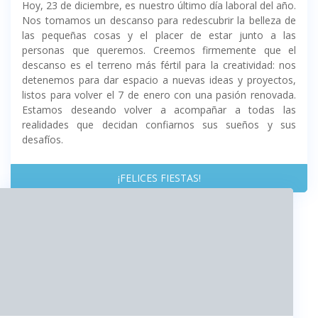
Hoy, 23 de diciembre, es nuestro último día laboral del año.
Nos tomamos un descanso para redescubrir la belleza de
las pequeñas cosas y el placer de estar junto a las
personas que queremos. Creemos firmemente que el
descanso es el terreno más fértil para la creatividad: nos
detenemos para dar espacio a nuevas ideas y proyectos,
listos para volver el 7 de enero con una pasión renovada.
Estamos deseando volver a acompañar a todas las
realidades que decidan confiarnos sus sueños y sus
desafíos.
¡FELICES FIESTAS!