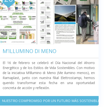
M’ILLUMINO DI MENO
El 16 de febrero se celebró el Día Nacional del Ahorro
Energético y de los Estilos de Vida Sostenibles. Con motivo
de la iniciativa M’illumino di Meno (Me ilumino menos), en
Ramaplast, junto con nuestra filial Elettrostampi, hemos
querido transformar esta fecha en una oportunidad
concreta de acción y reflexión.
NUESTRO COMPROMISO POR UN FUTURO MÁS SOSTENIBLE