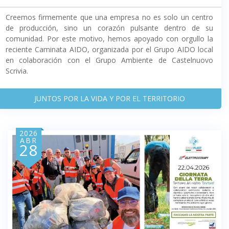
Creemos firmemente que una empresa no es solo un centro
de producción, sino un corazón pulsante dentro de su
comunidad. Por este motivo, hemos apoyado con orgullo la
reciente Caminata AIDO, organizada por el Grupo AIDO local
en colaboración con el Grupo Ambiente de Castelnuovo
Scrivia.
JUNTOS POR LA VIDA Y POR EL TERRITORIO
2026
ABR
28