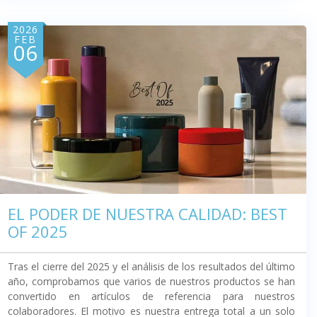
2026
FEB
06
EL PODER DE NUESTRA CALIDAD: BEST
OF 2025
Tras el cierre del 2025 y el análisis de los resultados del último
año, comprobamos que varios de nuestros productos se han
convertido en artículos de referencia para nuestros
colaboradores. El motivo es nuestra entrega total a un solo