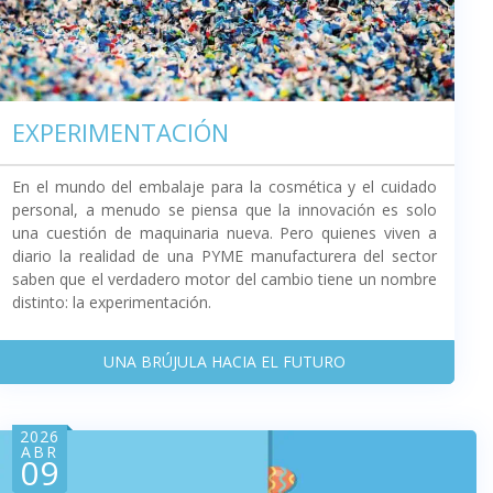
EXPERIMENTACIÓN
En el mundo del embalaje para la cosmética y el cuidado
personal, a menudo se piensa que la innovación es solo
una cuestión de maquinaria nueva. Pero quienes viven a
diario la realidad de una PYME manufacturera del sector
saben que el verdadero motor del cambio tiene un nombre
distinto: la experimentación.
UNA BRÚJULA HACIA EL FUTURO
2026
ABR
09