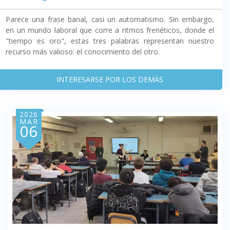
Parece una frase banal, casi un automatismo. Sin embargo,
en un mundo laboral que corre a ritmos frenéticos, donde el
"tiempo es oro", estas tres palabras representan nuestro
recurso más valioso: el conocimiento del otro.
INTERESARSE POR LOS DEMÁS
2026
MAR
06