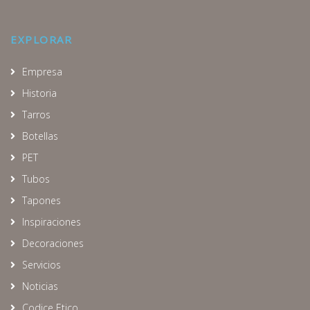
EXPLORAR
Empresa
Historia
Tarros
Botellas
PET
Tubos
Tapones
Inspiraciones
Decoraciones
Servicios
Noticias
Codice Etico