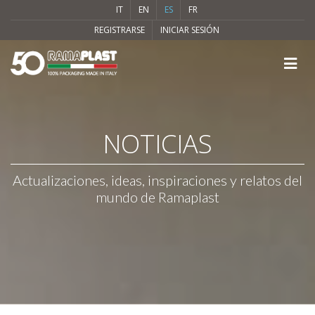
IT
EN
ES
FR
REGISTRARSE
INICIAR SESIÓN
NOTICIAS
Actualizaciones, ideas, inspiraciones y relatos del
mundo de Ramaplast