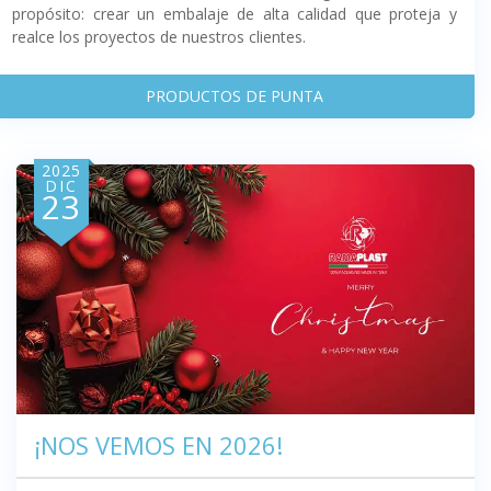
propósito: crear un embalaje de alta calidad que proteja y
realce los proyectos de nuestros clientes.
PRODUCTOS DE PUNTA
2025
DIC
23
¡NOS VEMOS EN 2026!