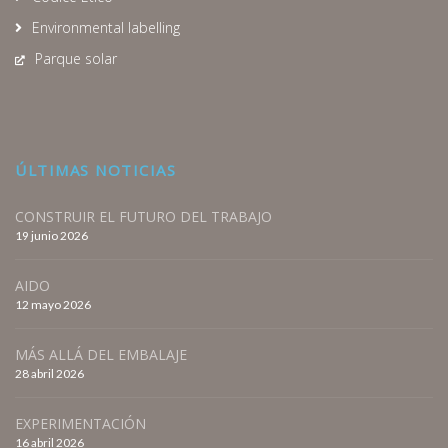
Environmental labelling
Parque solar
ÚLTIMAS NOTICIAS
CONSTRUIR EL FUTURO DEL TRABAJO
19 junio 2026
AIDO
12 mayo 2026
MÁS ALLÁ DEL EMBALAJE
28 abril 2026
EXPERIMENTACIÓN
16 abril 2026