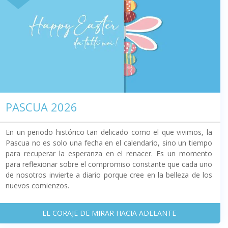
PASCUA 2026
En un periodo histórico tan delicado como el que vivimos, la
Pascua no es solo una fecha en el calendario, sino un tiempo
para recuperar la esperanza en el renacer. Es un momento
para reflexionar sobre el compromiso constante que cada uno
de nosotros invierte a diario porque cree en la belleza de los
nuevos comienzos.
EL CORAJE DE MIRAR HACIA ADELANTE