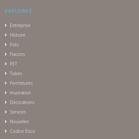
EXPLOREZ
Entreprise
Histoire
Pots
Flacons
PET
Tubes
Fermetures
Inspiration
Décorations
Services
Nouvelles
Codice Etico