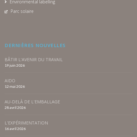
Environmental labelling
Parc solaire
DERNIÈRES NOUVELLES
BÂTIR L'AVENIR DU TRAVAIL
19 juin 2026
AIDO
12 mai 2026
AU-DELÀ DE L'EMBALLAGE
28 avril 2026
L'EXPÉRIMENTATION
16 avril 2026