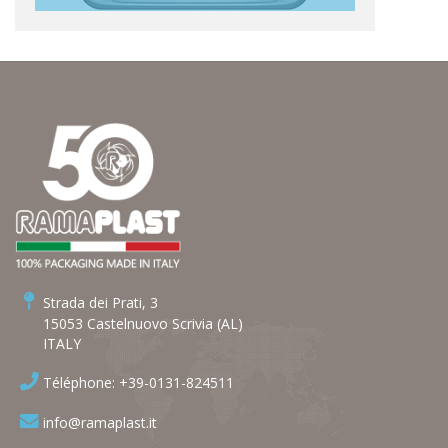
Strada dei Prati, 3
15053 Castelnuovo Scrivia (AL)
ITALY
Téléphone: +39-0131-824511
info@ramaplast.it