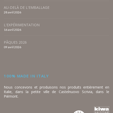
AU-DELÀ DE L'EMBALLAGE
28 avril 2026
L'EXPÉRIMENTATION
16 avril 2026
PÂQUES 2026
09 avril 2026
100% MADE IN ITALY
Nous concevons et produisons nos produits entièrement en
Italie, dans la petite ville de Castelnuovo Scrivia, dans le
Piémont.