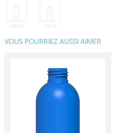
150 ml
125 ml
VOUS POURRIEZ AUSSI AIMER