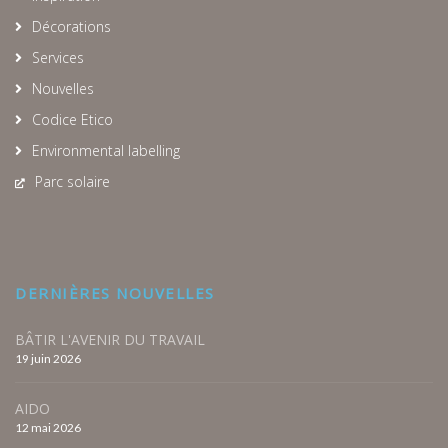
Décorations
Services
Nouvelles
Codice Etico
Environmental labelling
Parc solaire
DERNIÈRES NOUVELLES
BÂTIR L'AVENIR DU TRAVAIL
19 juin 2026
AIDO
12 mai 2026