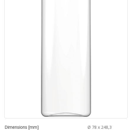
Dimensions [mm]
Ø 78 x 248,3