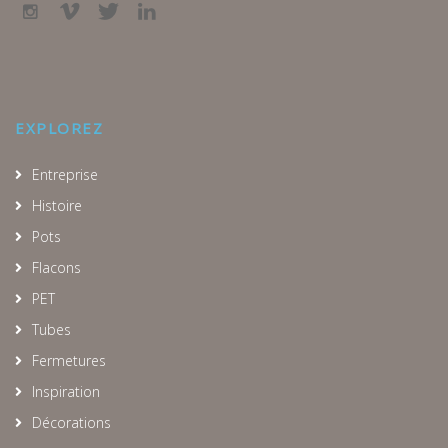
EXPLOREZ
Entreprise
Histoire
Pots
Flacons
PET
Tubes
Fermetures
Inspiration
Décorations