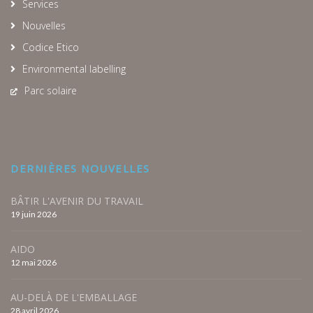
Services
Nouvelles
Codice Etico
Environmental labelling
Parc solaire
DERNIÈRES NOUVELLES
BÂTIR L'AVENIR DU TRAVAIL
19 juin 2026
AIDO
12 mai 2026
AU-DELÀ DE L'EMBALLAGE
28 avril 2026