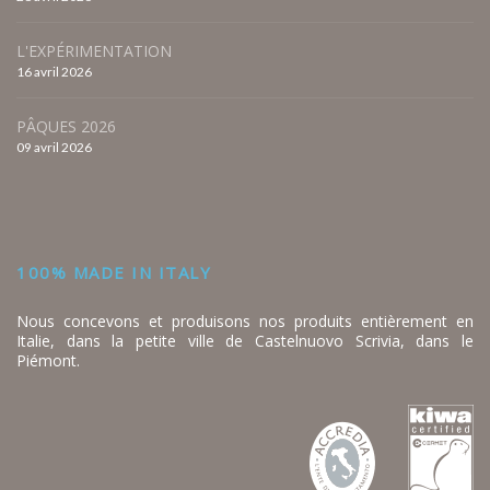
L'EXPÉRIMENTATION
16 avril 2026
PÂQUES 2026
09 avril 2026
100% MADE IN ITALY
Nous concevons et produisons nos produits entièrement en
Italie, dans la petite ville de Castelnuovo Scrivia, dans le
Piémont.