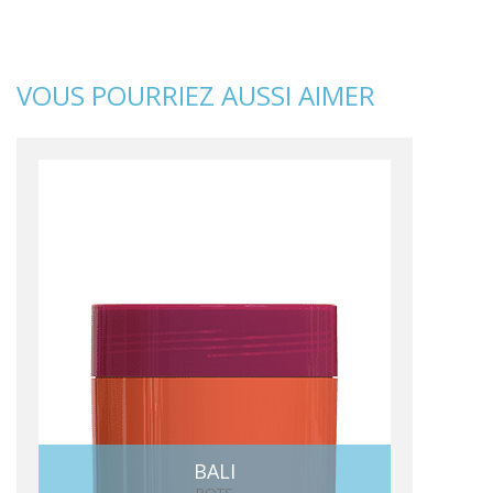
VOUS POURRIEZ AUSSI AIMER
BALI
POTS