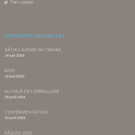
Parc solaire
DERNIÈRES NOUVELLES
BÂTIR L'AVENIR DU TRAVAIL
19 juin 2026
AIDO
12 mai 2026
AU-DELÀ DE L'EMBALLAGE
28 avril 2026
L'EXPÉRIMENTATION
16 avril 2026
PÂQUES 2026