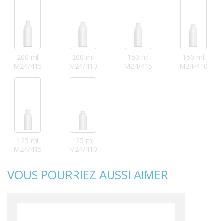
200 ml
200 ml
150 ml
150 ml
M24/415
M24/410
M24/415
M24/410
125 ml
125 ml
M24/415
M24/410
VOUS POURRIEZ AUSSI AIMER