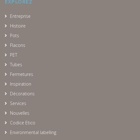
EXPLOREZ
Entreprise
Histoire
Pots
Flacons
PET
Tubes
Fermetures
Inspiration
Décorations
Services
Nouvelles
Codice Etico
Environmental labelling