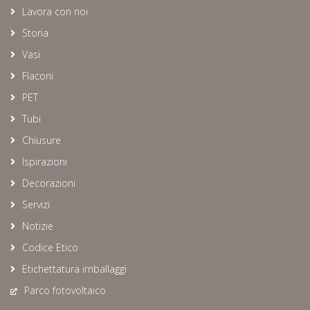
Lavora con noi
Storia
Vasi
Flaconi
PET
Tubi
Chiusure
Ispirazioni
Decorazioni
Servizi
Notizie
Codice Etico
Etichettatura imballaggi
Parco fotovoltaico