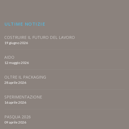
ULTIME NOTIZIE
COSTRUIRE IL FUTURO DEL LAVORO
19 giugno 2026
AIDO
12 maggio 2026
OLTRE IL PACKAGING
28 aprile 2026
SPERIMENTAZIONE
16 aprile 2026
PASQUA 2026
09 aprile 2026