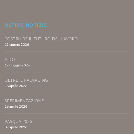
ULTIME NOTIZIE
COSTRUIRE IL FUTURO DEL LAVORO
19 giugno 2026
AIDO
12 maggio 2026
OLTRE IL PACKAGING
28 aprile 2026
SPERIMENTAZIONE
16 aprile 2026
PASQUA 2026
09 aprile 2026