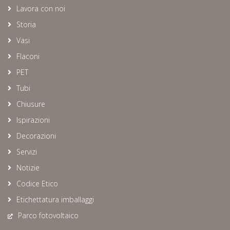
Lavora con noi
Storia
Vasi
Flaconi
PET
Tubi
Chiusure
Ispirazioni
Decorazioni
Servizi
Notizie
Codice Etico
Etichettatura imballaggi
Parco fotovoltaico